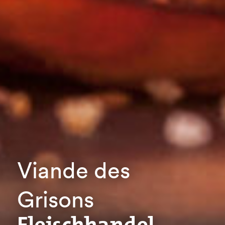
Viande des
Grisons