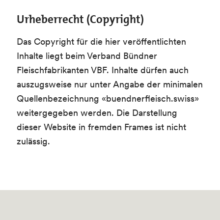
Urheberrecht (Copyright)
Das Copyright für die hier veröffentlichten
Inhalte liegt beim Verband Bündner
Fleischfabrikanten VBF. Inhalte dürfen auch
auszugsweise nur unter Angabe der minimalen
Quellenbezeichnung «buendnerfleisch.swiss»
weitergegeben werden. Die Darstellung
dieser Website in fremden Frames ist nicht
zulässig.