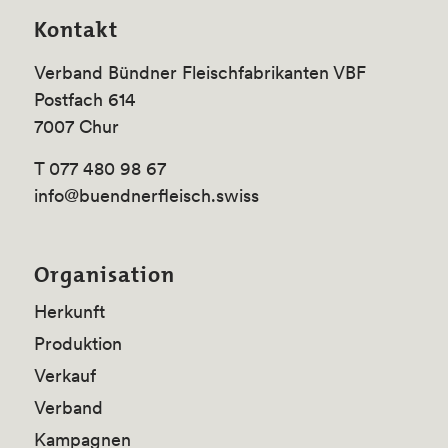
Kontakt
Verband Bündner Fleischfabrikanten VBF
Postfach 614
7007 Chur
T 077 480 98 67
info@buendnerfleisch.swiss
Organisation
Herkunft
Produktion
Verkauf
Verband
Kampagnen