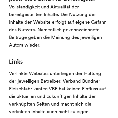
Vollständigkeit und Aktualität der
bereitgestellten Inhalte. Die Nutzung der
Inhalte der Website erfolgt auf eigene Gefahr
des Nutzers. Namentlich gekennzeichnete
Beiträge geben die Meinung des jeweiligen
Autors wieder.
Links
Verlinkte Websites unterliegen der Haftung
der jeweiligen Betreiber. Verband Bündner
Fleischfabrikanten VBF hat keinen Einfluss auf
die aktuellen und zukünftigen Inhalte der
verknüpften Seiten und macht sich die
verlinkten Inhalte auch nicht zu eigen.