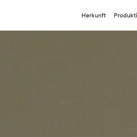
Herkunft
Produkt