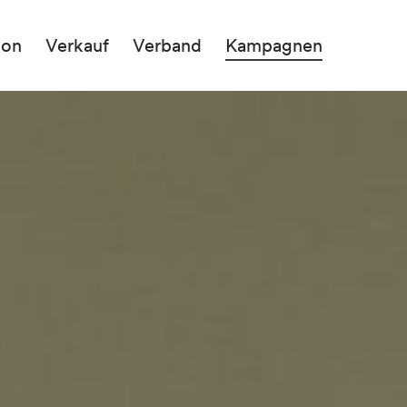
ion
Verkauf
Verband
Kampagnen