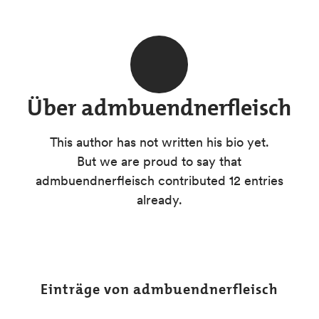
Über
admbuendnerfleisch
This author has not written his bio yet.
But we are proud to say that
admbuendnerfleisch
contributed 12 entries
already.
Einträge von admbuendnerfleisch