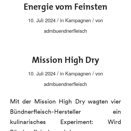
Energie vom Feinsten
/
/
10. Juli 2024
in
Kampagnen
von
admbuendnerfleisch
Mission High Dry
/
/
10. Juli 2024
in
Kampagnen
von
admbuendnerfleisch
Mit der Mission High Dry wagten vier
Bündnerfleisch-Hersteller ein
kulinarisches Experiment: Wird