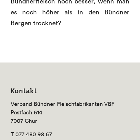
Bündnerfleisch noch besser, wenn man
es noch höher als in den Bündner
Bergen trocknet?
Kontakt
Verband Bündner Fleischfabrikanten VBF
Postfach 614
7007 Chur
T 077 480 98 67