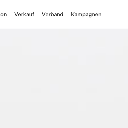
ion
Verkauf
Verband
Kampagnen