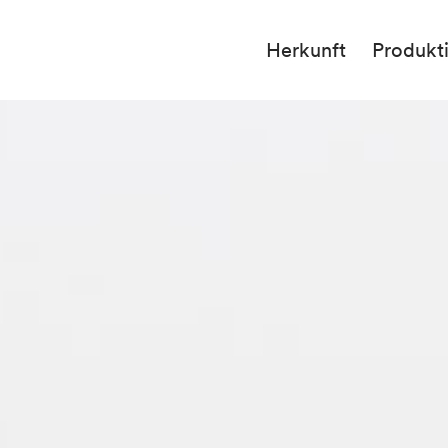
Herkunft
Produkt