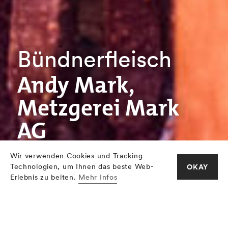
Bündnerfleisch
Andy Mark,
Metzgerei Mark
AG
Wir verwenden Cookies und Tracking-
Technologien, um Ihnen das beste Web-
OKAY
Erlebnis zu beiten.
Mehr Infos