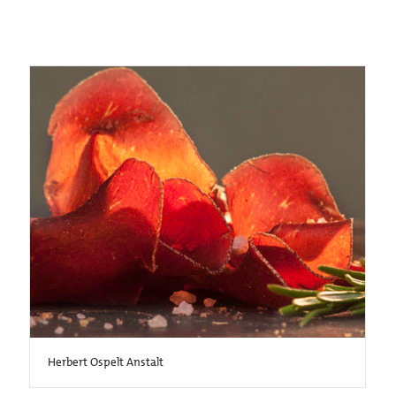
Herbert Ospelt Anstalt