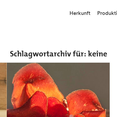
Herkunft
Produkt
Schlagwortarchiv für:
keine