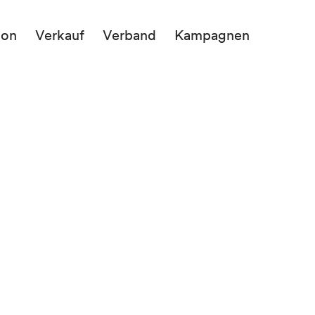
ion
Verkauf
Verband
Kampagnen