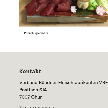
Pozzoli Specialità
Kontakt
Verband Bündner Fleischfabrikanten VBF
Postfach 614
7007 Chur