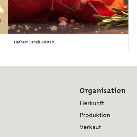
Herbert Ospelt Anstalt
Organisation
Herkunft
Produktion
Verkauf