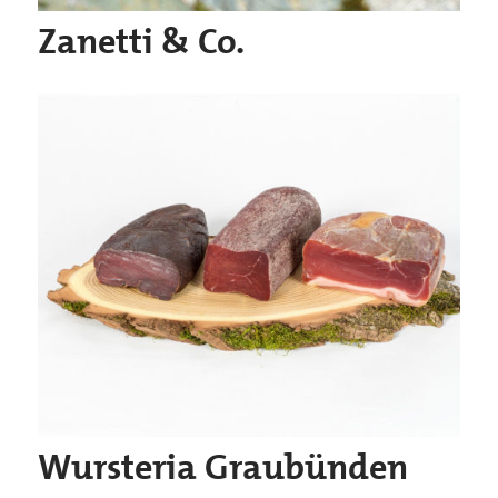
Zanetti & Co.
Wursteria Graubünden