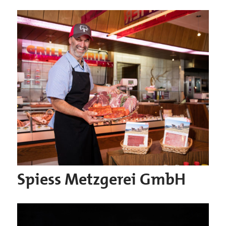
Spiess Metzgerei GmbH