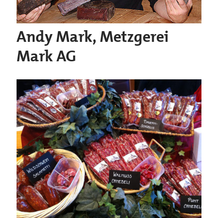
Andy Mark, Metzgerei
Mark AG