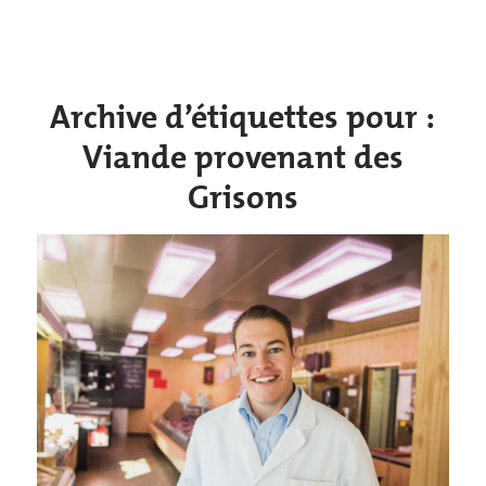
Archive d’étiquettes pour :
Viande provenant des
Grisons