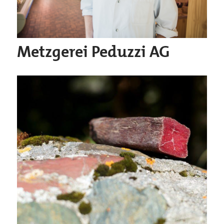
Metzgerei Peduzzi AG