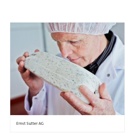
Ernst Sutter AG