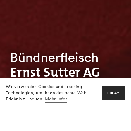
Bündnerfleisch
Ernst Sutter AG
Wir verwenden Cookies und Tracking-
Technologien, um Ihnen das beste Web-
OKAY
Erlebnis zu beiten.
Mehr Infos