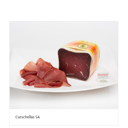
Curschellas SA