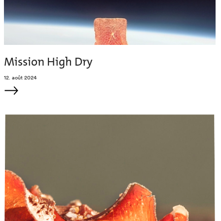
Mission High Dry
12. août 2024