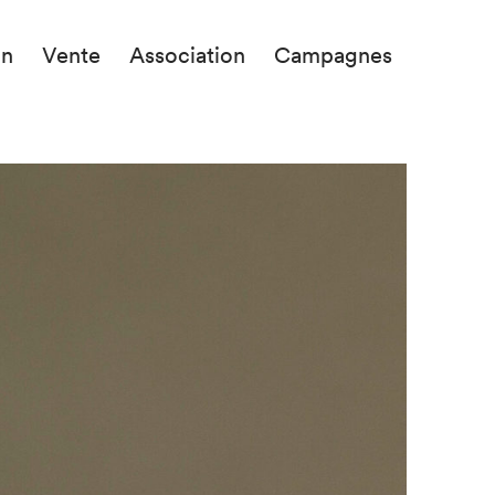
on
Vente
Association
Campagnes