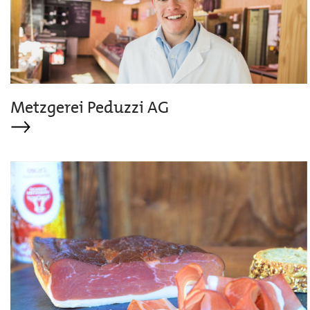
Metzgerei Peduzzi AG