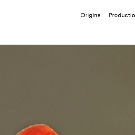
Origine
Producti