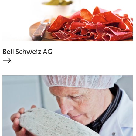
Bell Schweiz AG