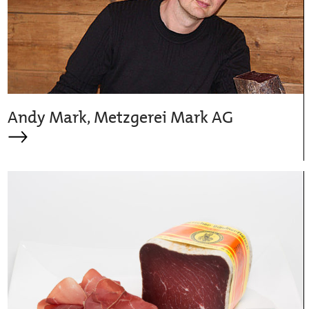
Andy Mark, Metzgerei Mark AG