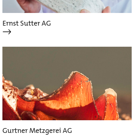
Ernst Sutter AG
Gurtner Metzgerei AG