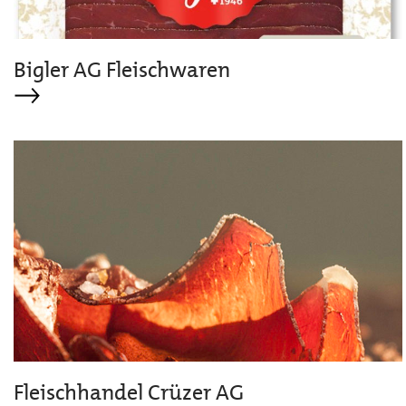
Bigler AG Fleischwaren
Fleischhandel Crüzer AG