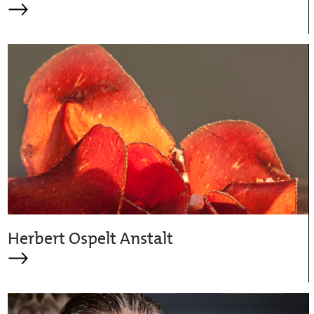
Herbert Ospelt Anstalt