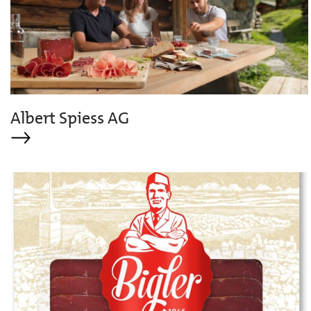
Albert Spiess AG