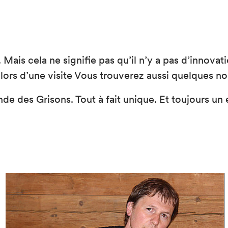
. Mais cela ne signifie pas qu’il n’y a pas d’innov
lors d’une visite Vous trouverez aussi quelques no
ande des Grisons. Tout à fait unique. Et toujours u