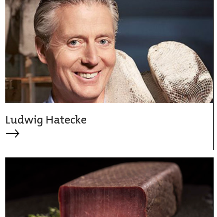
Ludwig Hatecke