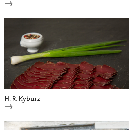
H. R. Kyburz