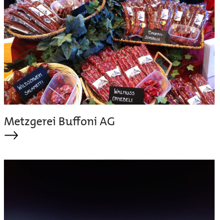
Metzgerei Buffoni AG