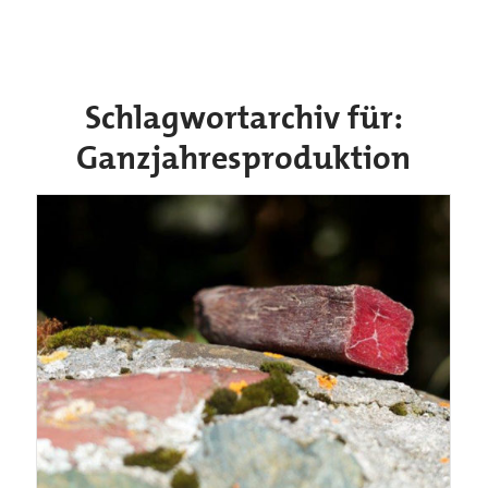
Schlagwortarchiv für:
Ganzjahresproduktion