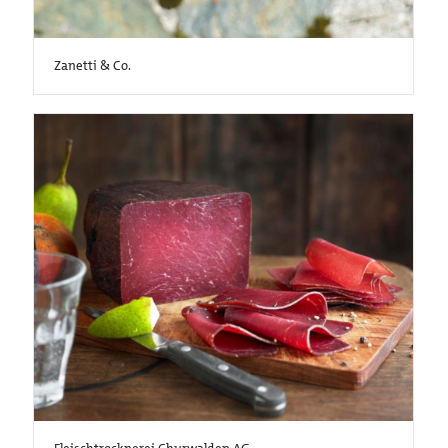
Zanetti & Co.