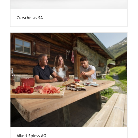
Curschellas SA
Albert Spiess AG