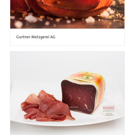
Gurtner Metzgerei AG