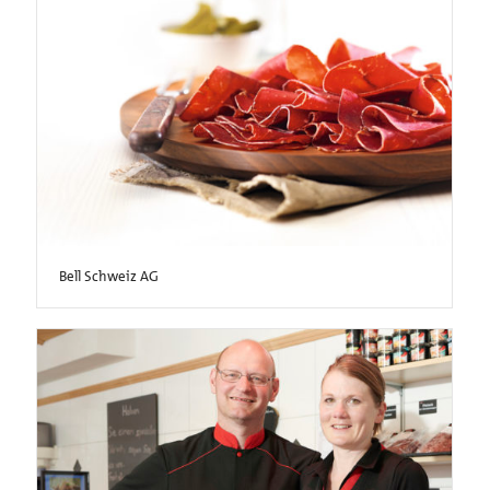
Bell Schweiz AG