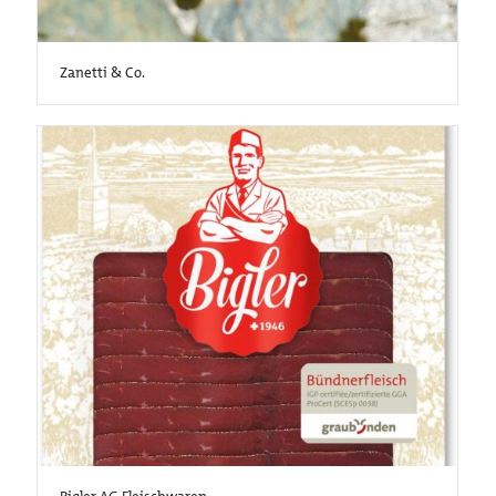
Zanetti & Co.