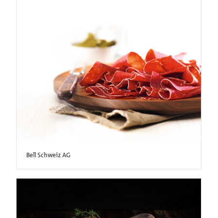
Bell Schweiz AG