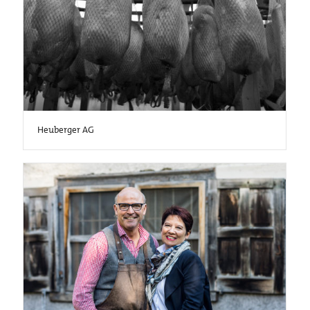
Heuberger AG