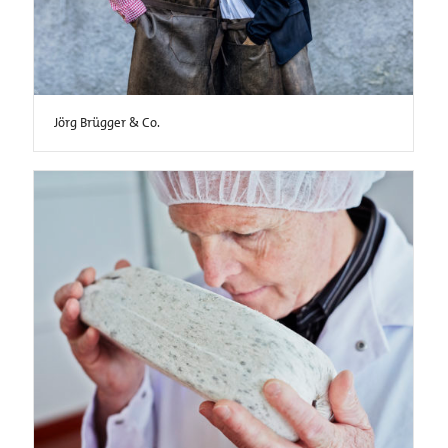
Jörg Brügger & Co.