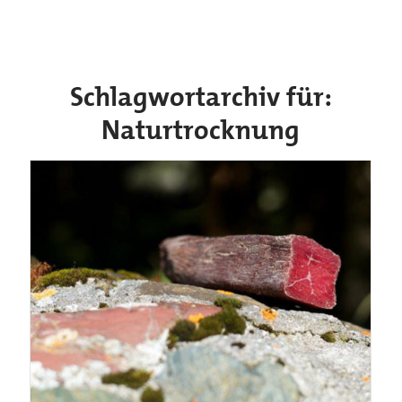
Schlagwortarchiv für:
Naturtrocknung