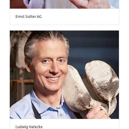
Ernst Sutter AG
Ludwig Hatecke