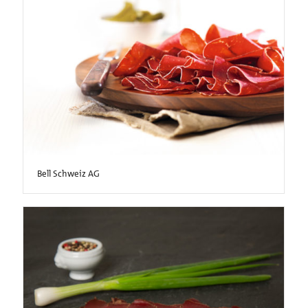
Bell Schweiz AG