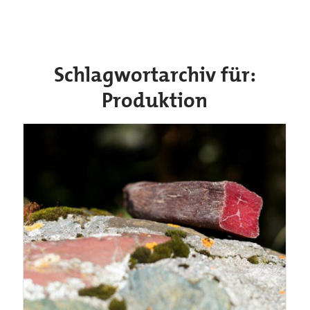
Schlagwortarchiv für:
Produktion