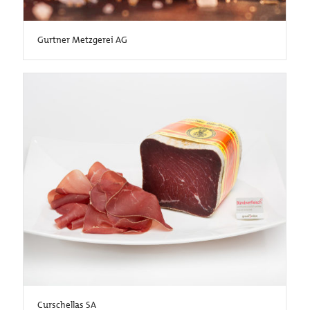
Gurtner Metzgerei AG
Curschellas SA