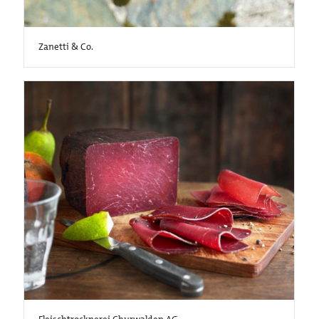
Zanetti & Co.