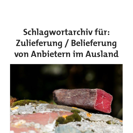
Schlagwortarchiv für:
Zulieferung / Belieferung
von Anbietern im Ausland