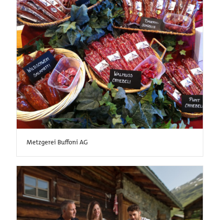
Metzgerei Buffoni AG