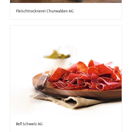
Fleischtrocknerei Churwalden AG
Bell Schweiz AG