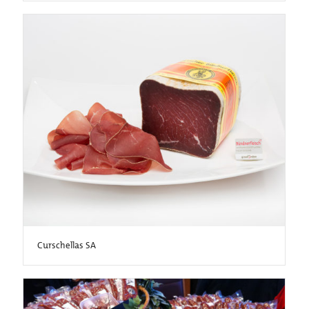
Curschellas SA