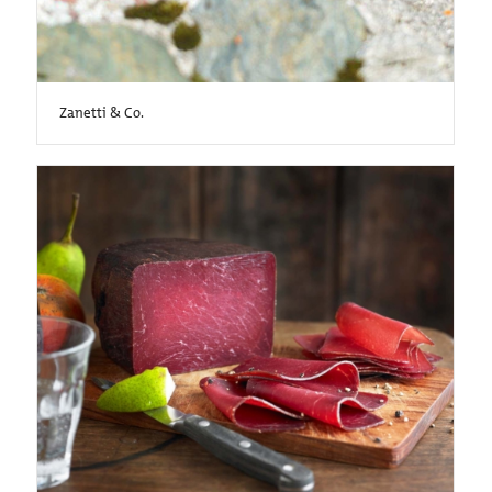
Zanetti & Co.