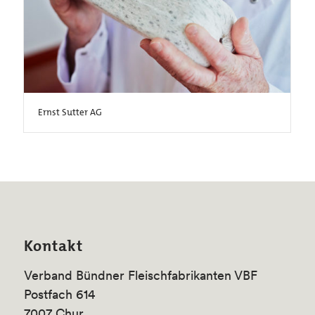
Ernst Sutter AG
Kontakt
Verband Bündner Fleischfabrikanten VBF
Postfach 614
7007 Chur